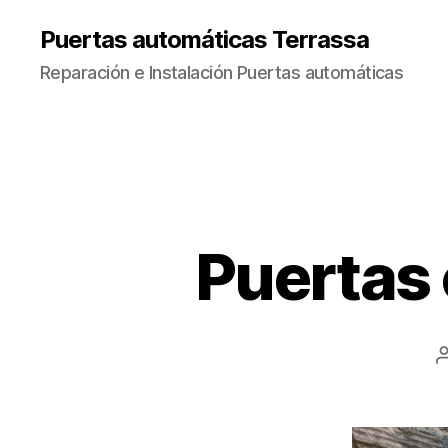
Puertas automáticas Terrassa
Reparación e Instalación Puertas automáticas
Puertas