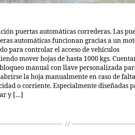
ación puertas automáticas correderas. Las pu
eras automáticas funcionan gracias a un mot
do para controlar el acceso de vehículos
iendo mover hojas de hasta 1000 kgs. Cuenta
bloqueo manual con llave personalizada par
abrirse la hoja manualmente en caso de falta
icidad o corriente. Especialmente diseñadas p
ar y […]